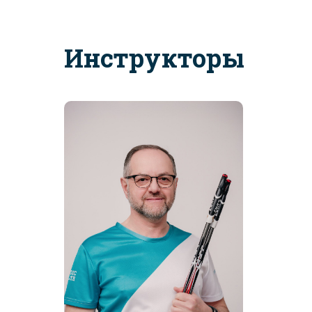
Инструкторы