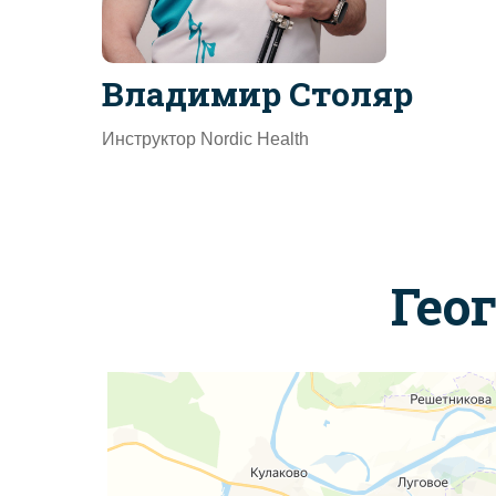
Владимир Столяр
Инструктор Nordic Health
Гео