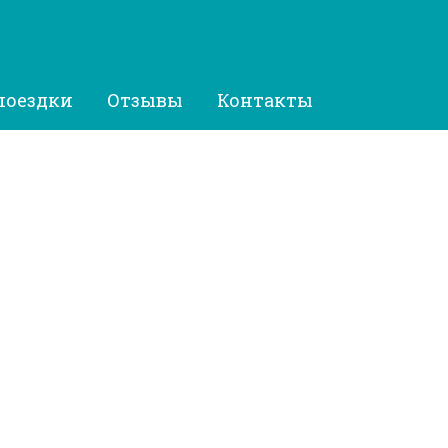
поездки
Отзывы
Контакты