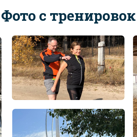
Фото с тренировок