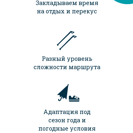
Закладываем время
на отдых и перекус
Разный уровень
сложности маршрута
Адаптация под
сезон года и
погодные условия