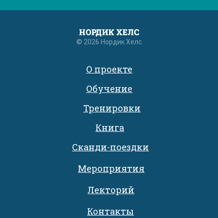
© 2026 Нордик Хелс
О проекте
Обучение
Тренировки
Книга
Сканди-поездки
Мероприятия
Лекторий
Контакты