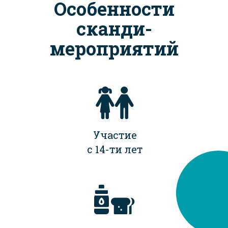
Особенности
сканди-
мероприятий
Участие
с 14-ти лет