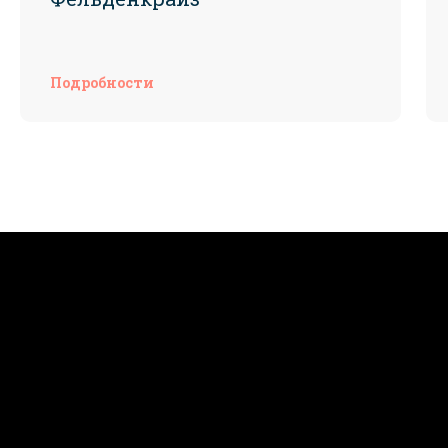
Подробности