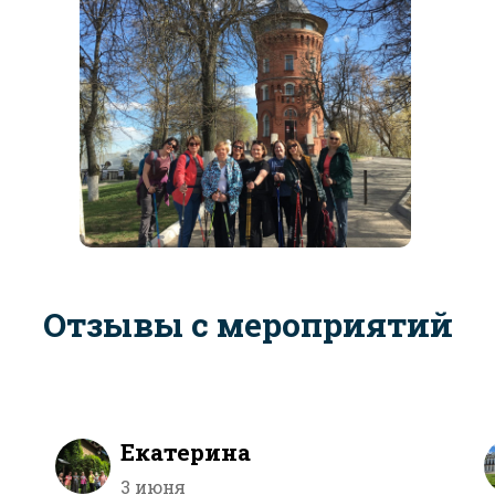
Отзывы с мероприятий
Екатерина
3 июня