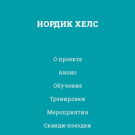
О проекте
Анонс
Обучение
Тренировки
Мероприятия
Сканди-поездки