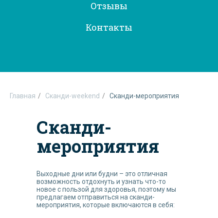
Отзывы
Контакты
Главная
/
Сканди-weekend
/
Сканди-мероприятия
Сканди-
мероприятия
Выходные дни или будни – это отличная
возможность отдохнуть и узнать что-то
новое с пользой для здоровья, поэтому мы
предлагаем отправиться на сканди-
мероприятия, которые включаются в себя: