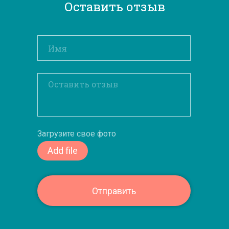
Оставить отзыв
Загрузите свое фото
Add file
Отправить