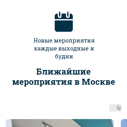
Новые мероприятия
каждые выходные и
будни
Ближайшие
мероприятия в Москве