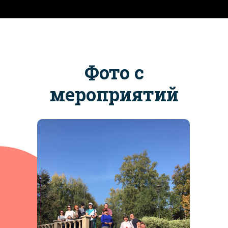
Фото с
мероприятий