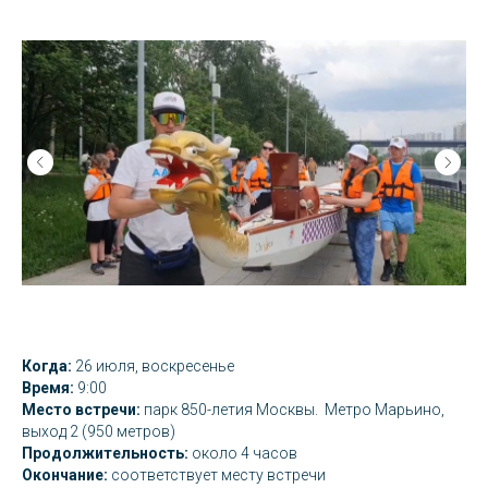
Когда:
26 июля, воскресенье
Время:
9:00
Место встречи:
парк 850-летия Москвы. Метро Марьино,
выход 2 (950 метров)
Продолжительность:
около 4 часов
Окончание:
соответствует месту встречи