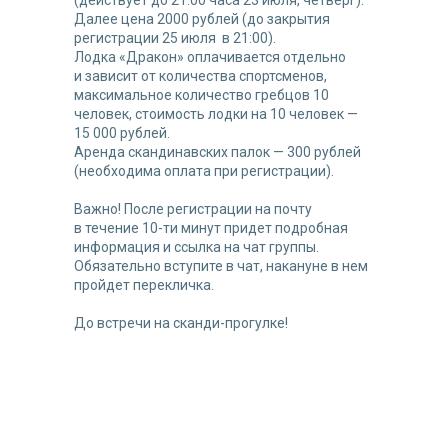
Далее цена 2000 рублей (до закрытия
регистрации 25 июля в 21:00).
Лодка «Дракон» оплачивается отдельно
и зависит от количества спортсменов,
максимальное количество гребцов 10
человек, стоимость лодки на 10 человек —
15 000 рублей.
Аренда скандинавских палок — 300 рублей
(необходима оплата при регистрации).
Важно! После регистрации на почту
в течение 10-ти минут придет подробная
информация и ссылка на чат группы.
Обязательно вступите в чат, накануне в нем
пройдет перекличка.
До встречи на сканди-прогулке!