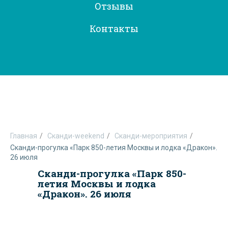
Отзывы
Контакты
Главная
/
Сканди-weekend
/
Сканди-мероприятия
/
Сканди-прогулка «Парк 850-летия Москвы и лодка «Дракон».
26 июля
Сканди-прогулка «Парк 850-
летия Москвы и лодка
«Дракон». 26 июля