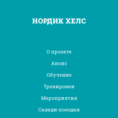
О проекте
Анонс
Обучение
Тренировки
Мероприятия
Сканди-поездки