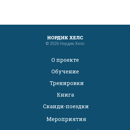
© 2026 Нордик Хелс
О проекте
Обучение
Тренировки
Книга
Сканди-поездки
Мероприятия