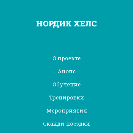
О проекте
Анонс
Обучение
Тренировки
Мероприятия
Сканди-поездки