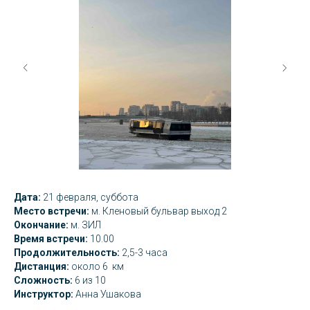
Дата:
21 февраля, суббота
Место встречи:
м. Кленовый бульвар выход 2
Окончание:
м. ЗИЛ
Время встречи:
10.00
Продолжительность:
2,5-3 часа
Дистанция:
около 6 км
Сложность:
6 из 10
Инструктор:
Анна Ушакова